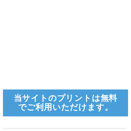
当サイトのプリントは無料
でご利用いただけます。