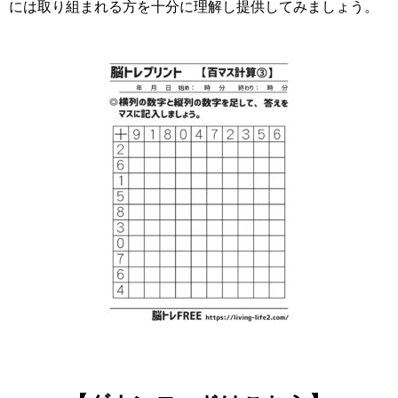
には取り組まれる方を十分に理解し提供してみましょう。