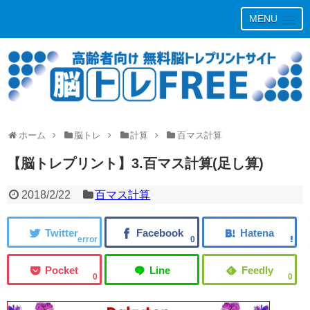
MENU
ホーム
脳トレ
計算
百マス計算
【脳トレプリント】3.百マス計算(足し算)
2018/2/22
百マス計算
error
0
0
0