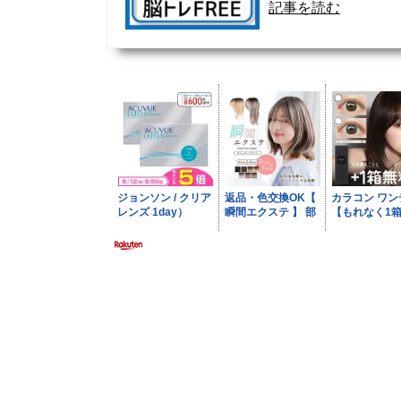
記事を読む