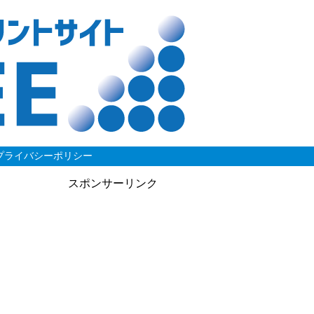
プライバシーポリシー
スポンサーリンク