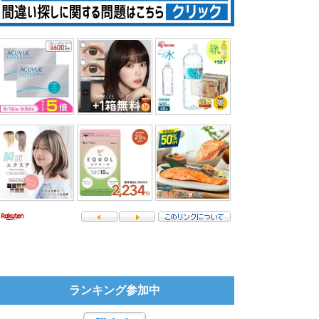
ランキング参加中