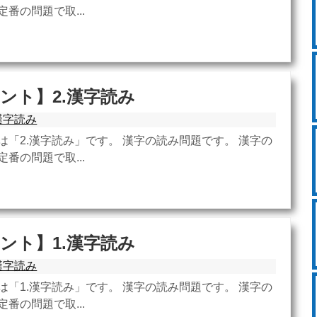
番の問題で取...
ント】2.漢字読み
漢字読み
は「2.漢字読み」です。 漢字の読み問題です。 漢字の
番の問題で取...
ント】1.漢字読み
漢字読み
は「1.漢字読み」です。 漢字の読み問題です。 漢字の
番の問題で取...