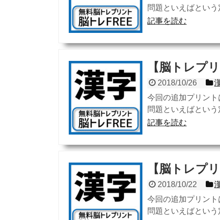
問題といえばという定
記事を読む
【脳トレプリ
2018/10/26
今回の追加プリント
問題といえばという定
記事を読む
【脳トレプリ
2018/10/22
今回の追加プリント
問題といえばという定