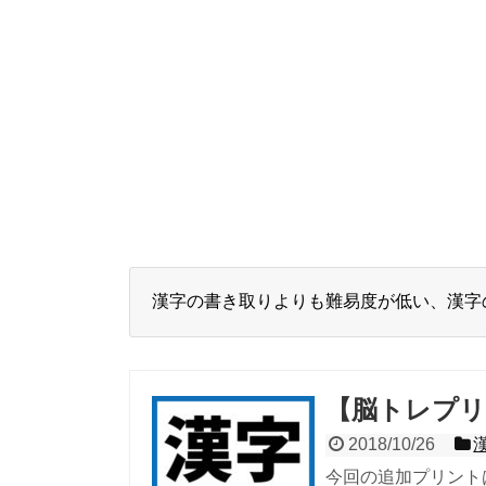
漢字の書き取りよりも難易度が低い、漢字
【脳トレプリ
2018/10/26
今回の追加プリント