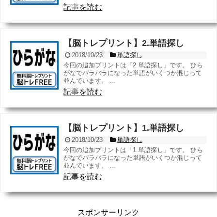
記事を読む
【脳トレプリント】2.単語探し
2018/10/23
単語探し
今回の追加プリントは「2.単語探し」です。 ひら
がなでバラバラになった単語がいくつか混じって
並んでいます。 ...
記事を読む
【脳トレプリント】1.単語探し
2018/10/23
単語探し
今回の追加プリントは「1.単語探し」です。 ひら
がなでバラバラになった単語がいくつか混じって
並んでいます。 ...
記事を読む
スポンサーリンク