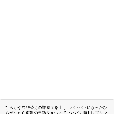
ひらがな並び替えの難易度を上げ、バラバラになったひ
らがなから複数の単語を見つけていただく脳トレプリン