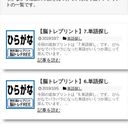
トの一覧です。
【脳トレプリント】7.単語探し
2019/10/7
単語探し
今回の追加プリントは「7.単語探し」です。 ひら
がなでバラバラになった単語がいくつか混じって
並んでいます。 ...
記事を読む
【脳トレプリント】6.単語探し
2019/10/6
単語探し
今回の追加プリントは「6.単語探し」です。 ひら
がなでバラバラになった単語がいくつか混じって
並んでいます。 ...
記事を読む