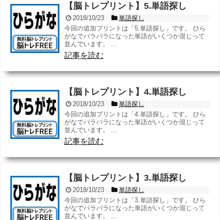
【脳トレプリント】5.単語探し
2018/10/23
単語探し
今回の追加プリントは「5.単語探し」です。 ひら
がなでバラバラになった単語がいくつか混じって
並んでいます。 ...
記事を読む
【脳トレプリント】4.単語探し
2018/10/23
単語探し
今回の追加プリントは「4.単語探し」です。 ひら
がなでバラバラになった単語がいくつか混じって
並んでいます。 ...
記事を読む
【脳トレプリント】3.単語探し
2018/10/23
単語探し
今回の追加プリントは「3.単語探し」です。 ひら
がなでバラバラになった単語がいくつか混じって
並んでいます。 ...