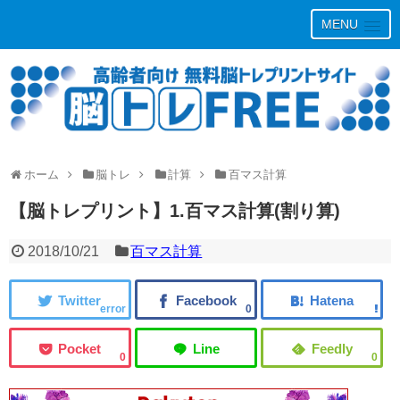
MENU
ホーム
脳トレ
計算
百マス計算
【脳トレプリント】1.百マス計算(割り算)
2018/10/21
百マス計算
error
0
0
0