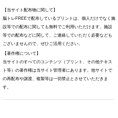
【当サイト配布物に関して】
脳トレFREEで配布しているプリントは、個人だけでなく施
設等での配布に関しても無料でご利用いただけます。施設
等での配布などに関して、ご連絡していただく必要なども
ございませんので、ぜひご活用ください。
【著作権について】
当サイトのすべてのコンテンツ（プリント、その他テキス
ト等）の著作権は当サイト管理者にあります。他サイトで
の再配布や譲渡、複製等は一切禁止とさせていただきま
す。