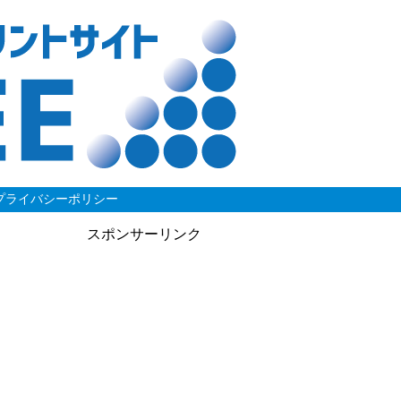
プライバシーポリシー
スポンサーリンク