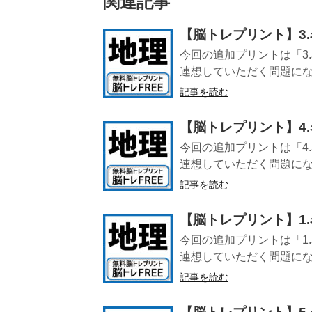
関連記事
【脳トレプリント】3
今回の追加プリントは「3
連想していただく問題になり
記事を読む
【脳トレプリント】4
今回の追加プリントは「4
連想していただく問題になり
記事を読む
【脳トレプリント】1
今回の追加プリントは「1
連想していただく問題になり
記事を読む