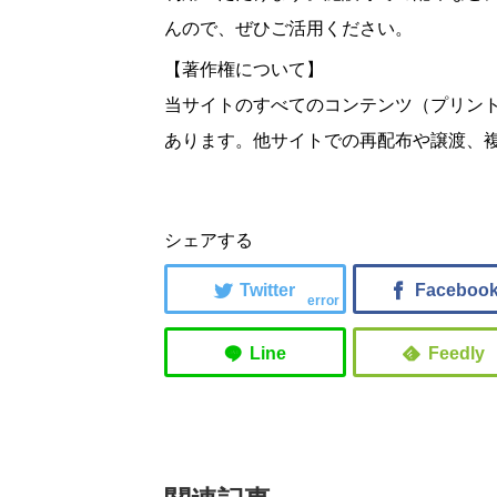
んので、ぜひご活用ください。
【著作権について】
当サイトのすべてのコンテンツ（プリン
あります。他サイトでの再配布や譲渡、
シェアする
error