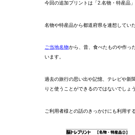
今回の追加プリントは「2.名物・特産品
名物や特産品から都道府県を連想してい
ご当地名物
から、昔、食べたものや作っ
います。
過去の旅行の思い出や記憶、テレビや新
りと使うことができるのではないでしょ
ご利用者様との話のきっかけにも利用す