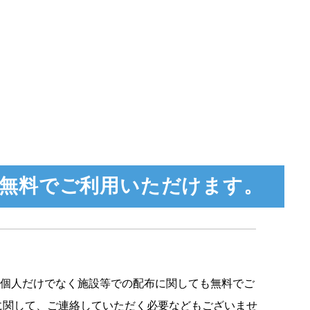
無料でご利用いただけます。
、個人だけでなく施設等での配布に関しても無料でご
に関して、ご連絡していただく必要などもございませ