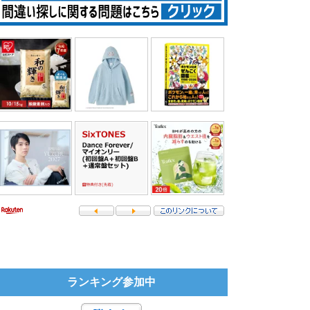
ランキング参加中