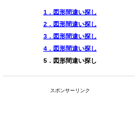
1．図形間違い探し
2．図形間違い探し
3．図形間違い探し
4．図形間違い探し
5．図形間違い探し
スポンサーリンク