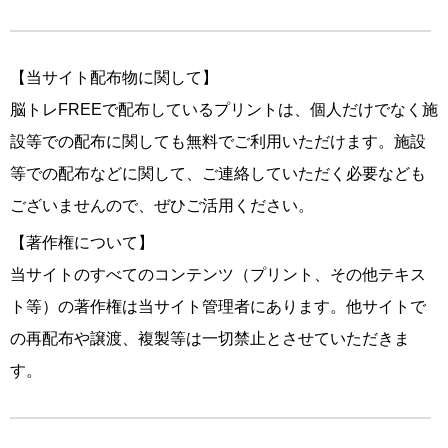
【当サイト配布物に関して】
脳トレFREEで配布しているプリントは、個人だけでなく施
設等での配布に関しても無料でご利用いただけます。施設
等での配布などに関して、ご連絡していただく必要なども
ございませんので、ぜひご活用ください。
【著作権について】
当サイトのすべてのコンテンツ（プリント、その他テキス
ト等）の著作権は当サイト管理者にあります。他サイトで
の再配布や譲渡、複製等は一切禁止とさせていただきま
す。