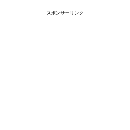
スポンサーリンク