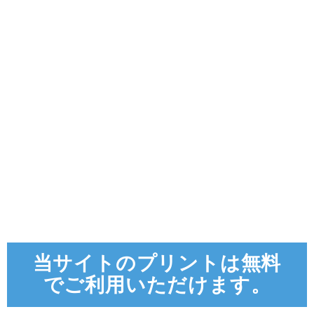
当サイトのプリントは無料
でご利用いただけます。