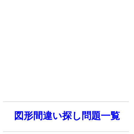
図形間違い探し問題一覧