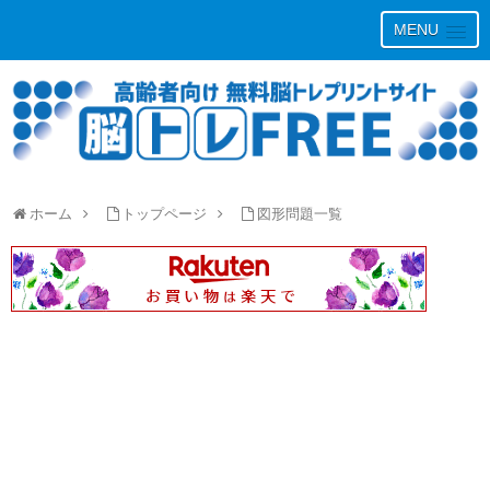
MENU
ホーム
トップページ
図形問題一覧